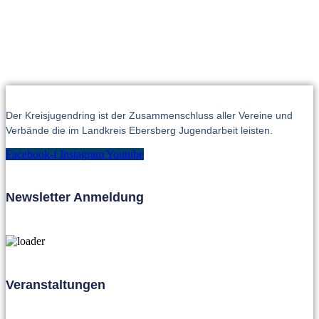
Der Kreisjugendring ist der Zusammenschluss aller Vereine und
Verbände die im Landkreis Ebersberg Jugendarbeit leisten.
Facebook-f
Instagram
Youtube
Newsletter Anmeldung
Veranstaltungen