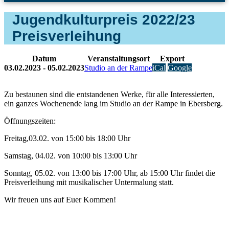
Jugendkulturpreis 2022/23
Preisverleihung
Datum
Veranstaltungsort
Export
03.02.2023 - 05.02.2023
Studio an der Rampe
iCal
Google
Zu bestaunen sind die entstandenen Werke, für alle Interessierten,
ein ganzes Wochenende lang im Studio an der Rampe in Ebersberg.
Öffnungszeiten:
Freitag,03.02. von 15:00 bis 18:00 Uhr
Samstag, 04.02. von 10:00 bis 13:00 Uhr
Sonntag, 05.02. von 13:00 bis 17:00 Uhr, ab 15:00 Uhr findet die
Preisverleihung mit musikalischer Untermalung statt.
Wir freuen uns auf Euer Kommen!